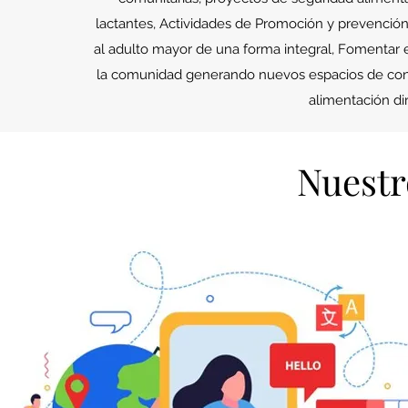
lactantes, Actividades de Promoción y prevención
al adulto mayor de una forma integral, Fomentar el
la comunidad generando nuevos espacios de convi
alimentación dir
Nuestr