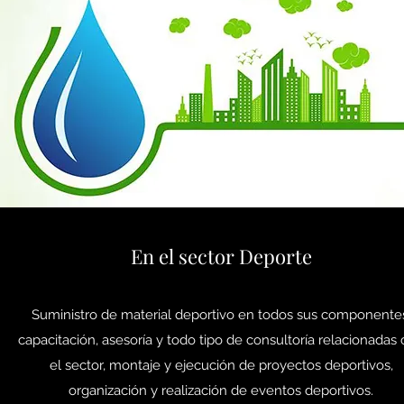
En el sector Deporte
Suministro de material deportivo en todos sus componente
capacitación, asesoría y todo tipo de consultoría relacionadas
el sector, montaje y ejecución de proyectos deportivos,
organización y realización de eventos deportivos.