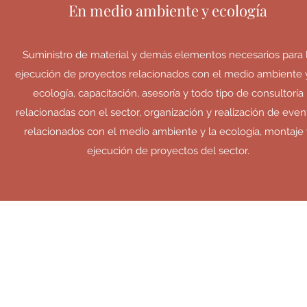
En medio ambiente y ecología
Suministro de material y demás elementos necesarios para 
ejecución de proyectos relacionados con el medio ambiente y
ecología, capacitación, asesoría y todo tipo de consultoría
relacionadas con el sector, organización y realización de even
relacionados con el medio ambiente y la ecología, montaje 
ejecución de proyectos del sector.