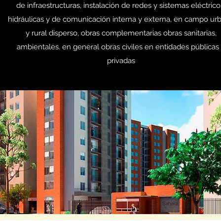
de infraestructuras, instalación de redes y sistemas eléctrico
hidráulicas y de comunicación interna y externa, en campo ur
y rural disperso, obras complementarias obras sanitarias,
ambientales. en general obras civiles en entidades públicas
privadas