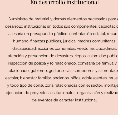
En desarrollo institucional
Suministro de material y demás elementos necesarios para 
desarrollo institucional en todos sus componentes, capacitaci
asesoría en presupuesto público, contratación estatal, recur
humano, finanzas públicas, jurídica, madres comunitarias,
discapacidad, acciones comunales, veedurías ciudadanas,
atención y prevención de desastres, riegos, calamidad públic
inspección de policía y lo relacionado, comisaría de familia y 
relacionado, gobierno, gestor social, comedores y alimentac
escolar, bienestar familiar, ancianos, niños, adolescentes, muje
y todo tipo de consultoría relacionadas con el sector, montaj
ejecución de proyectos institucionales, organización y realiza
de eventos de carácter institucional.